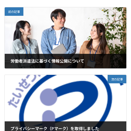
前の記事
労働者派遣法に基づく情報公開について
2023年12月21日
次の記事
プライバシーマーク（Pマーク）を取得しました