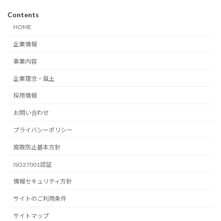
Contents
HOME
企業情報
事業内容
企業理念・風土
採用情報
お問い合わせ
プライバシーポリシー
腐敗防止基本方針
ISO27001認証
情報セキュリティ方針
サイトのご利用条件
サイトマップ