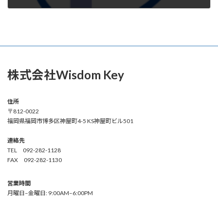
2024年5月9日
株式会社Wisdom Key
住所
〒812-0022
福岡県福岡市博多区神屋町4-5 KS神屋町ビル501
連絡先
TEL 092-282-1128
FAX 092-282-1130
営業時間
月曜日–金曜日: 9:00AM–6:00PM